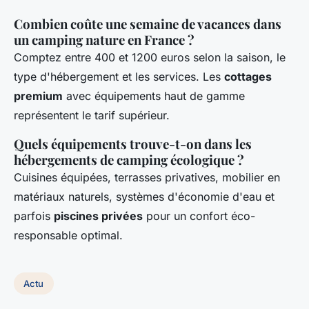
Combien coûte une semaine de vacances dans
un camping nature en France ?
Comptez entre 400 et 1200 euros selon la saison, le
type d'hébergement et les services. Les
cottages
premium
avec équipements haut de gamme
représentent le tarif supérieur.
Quels équipements trouve-t-on dans les
hébergements de camping écologique ?
Cuisines équipées, terrasses privatives, mobilier en
matériaux naturels, systèmes d'économie d'eau et
parfois
piscines privées
pour un confort éco-
responsable optimal.
Actu