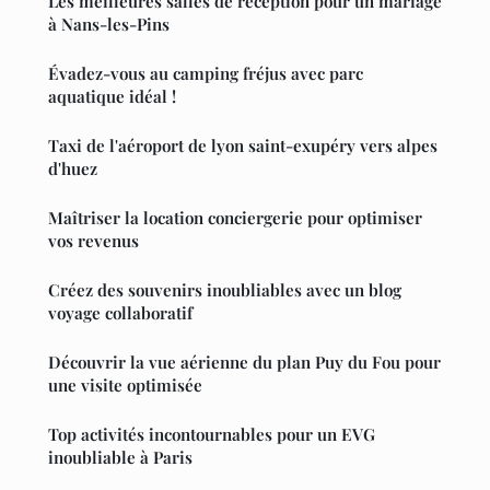
Les meilleures salles de réception pour un mariage
à Nans-les-Pins
Évadez-vous au camping fréjus avec parc
aquatique idéal !
Taxi de l'aéroport de lyon saint-exupéry vers alpes
d'huez
Maîtriser la location conciergerie pour optimiser
vos revenus
Créez des souvenirs inoubliables avec un blog
voyage collaboratif
Découvrir la vue aérienne du plan Puy du Fou pour
une visite optimisée
Top activités incontournables pour un EVG
inoubliable à Paris