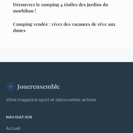
Découvrez le camping 4 étoiles des jardins du
morbihan !
Camping vendée : vivez des vacances de rêve aux
dunes
Jouerensemble
Votre magazine sport et découvertes actives
NAVIGATION
Accueil