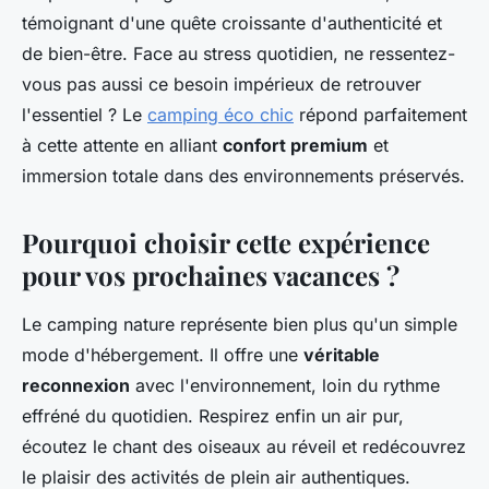
témoignant d'une quête croissante d'authenticité et
de bien-être. Face au stress quotidien, ne ressentez-
vous pas aussi ce besoin impérieux de retrouver
l'essentiel ? Le
camping éco chic
répond parfaitement
à cette attente en alliant
confort premium
et
immersion totale dans des environnements préservés.
Pourquoi choisir cette expérience
pour vos prochaines vacances ?
Le camping nature représente bien plus qu'un simple
mode d'hébergement. Il offre une
véritable
reconnexion
avec l'environnement, loin du rythme
effréné du quotidien. Respirez enfin un air pur,
écoutez le chant des oiseaux au réveil et redécouvrez
le plaisir des activités de plein air authentiques.