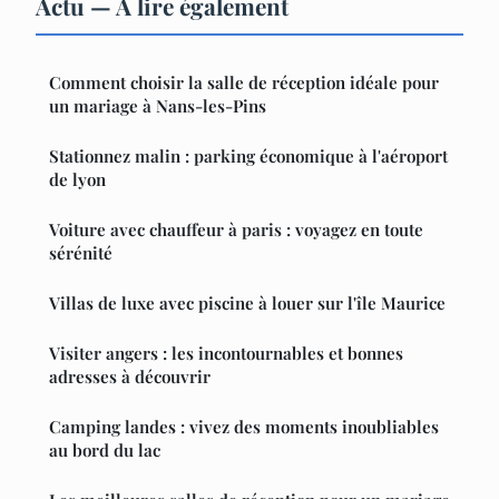
Actu — À lire également
Comment choisir la salle de réception idéale pour
un mariage à Nans-les-Pins
Stationnez malin : parking économique à l'aéroport
de lyon
Voiture avec chauffeur à paris : voyagez en toute
sérénité
Villas de luxe avec piscine à louer sur l'île Maurice
Visiter angers : les incontournables et bonnes
adresses à découvrir
Camping landes : vivez des moments inoubliables
au bord du lac