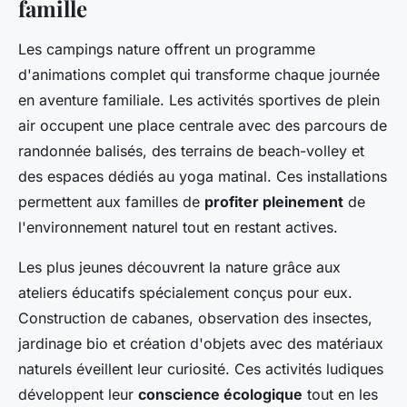
famille
Les campings nature offrent un programme
d'animations complet qui transforme chaque journée
en aventure familiale. Les activités sportives de plein
air occupent une place centrale avec des parcours de
randonnée balisés, des terrains de beach-volley et
des espaces dédiés au yoga matinal. Ces installations
permettent aux familles de
profiter pleinement
de
l'environnement naturel tout en restant actives.
Les plus jeunes découvrent la nature grâce aux
ateliers éducatifs spécialement conçus pour eux.
Construction de cabanes, observation des insectes,
jardinage bio et création d'objets avec des matériaux
naturels éveillent leur curiosité. Ces activités ludiques
développent leur
conscience écologique
tout en les