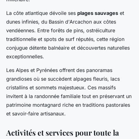
La côte atlantique dévoile ses
plages sauvages
et
dunes infinies, du Bassin d'Arcachon aux côtes
vendéennes. Entre forêts de pins, ostréiculture
traditionnelle et spots de surf réputés, cette région
conjugue détente balnéaire et découvertes naturelles
exceptionnelles.
Les Alpes et Pyrénées offrent des panoramas
grandioses où se succèdent alpages fleuris, lacs
cristallins et sommets majestueux. Ces massifs
invitent à la randonnée familiale tout en préservant un
patrimoine montagnard riche en traditions pastorales
et savoir-faire artisanaux.
Activités et services pour toute la