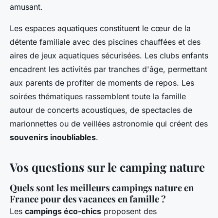
amusant.
Les espaces aquatiques constituent le cœur de la
détente familiale avec des piscines chauffées et des
aires de jeux aquatiques sécurisées. Les clubs enfants
encadrent les activités par tranches d'âge, permettant
aux parents de profiter de moments de repos. Les
soirées thématiques rassemblent toute la famille
autour de concerts acoustiques, de spectacles de
marionnettes ou de veillées astronomie qui créent des
souvenirs inoubliables
.
Vos questions sur le camping nature
Quels sont les meilleurs campings nature en
France pour des vacances en famille ?
Les
campings éco-chics
proposent des