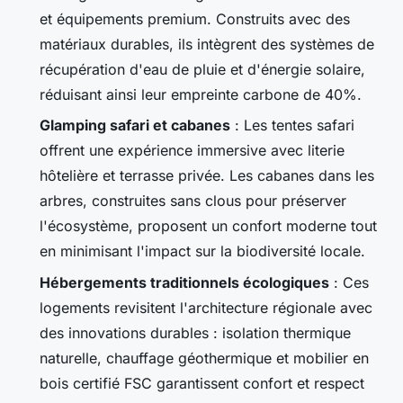
et équipements premium. Construits avec des
matériaux durables, ils intègrent des systèmes de
récupération d'eau de pluie et d'énergie solaire,
réduisant ainsi leur empreinte carbone de 40%.
Glamping safari et cabanes
: Les tentes safari
offrent une expérience immersive avec literie
hôtelière et terrasse privée. Les cabanes dans les
arbres, construites sans clous pour préserver
l'écosystème, proposent un confort moderne tout
en minimisant l'impact sur la biodiversité locale.
Hébergements traditionnels écologiques
: Ces
logements revisitent l'architecture régionale avec
des innovations durables : isolation thermique
naturelle, chauffage géothermique et mobilier en
bois certifié FSC garantissent confort et respect