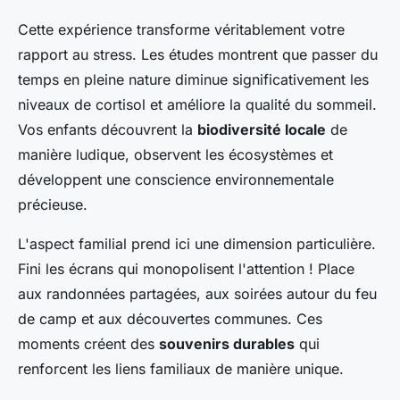
Cette expérience transforme véritablement votre
rapport au stress. Les études montrent que passer du
temps en pleine nature diminue significativement les
niveaux de cortisol et améliore la qualité du sommeil.
Vos enfants découvrent la
biodiversité locale
de
manière ludique, observent les écosystèmes et
développent une conscience environnementale
précieuse.
L'aspect familial prend ici une dimension particulière.
Fini les écrans qui monopolisent l'attention ! Place
aux randonnées partagées, aux soirées autour du feu
de camp et aux découvertes communes. Ces
moments créent des
souvenirs durables
qui
renforcent les liens familiaux de manière unique.