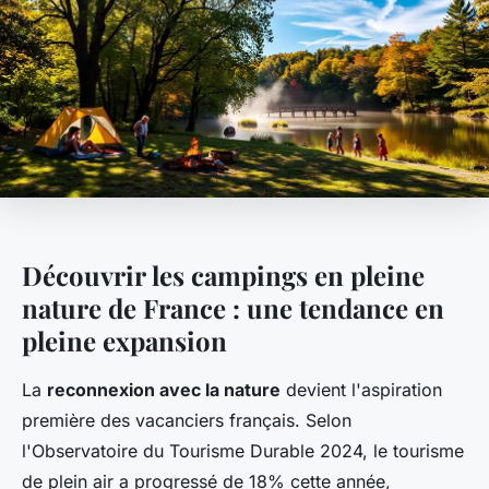
Découvrir les campings en pleine
nature de France : une tendance en
pleine expansion
La
reconnexion avec la nature
devient l'aspiration
première des vacanciers français. Selon
l'Observatoire du Tourisme Durable 2024, le tourisme
de plein air a progressé de 18% cette année,