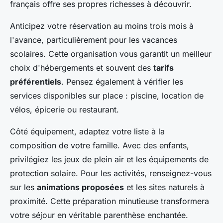
français offre ses propres richesses à découvrir.
Anticipez votre réservation au moins trois mois à
l'avance, particulièrement pour les vacances
scolaires. Cette organisation vous garantit un meilleur
choix d'hébergements et souvent des
tarifs
préférentiels
. Pensez également à vérifier les
services disponibles sur place : piscine, location de
vélos, épicerie ou restaurant.
Côté équipement, adaptez votre liste à la
composition de votre famille. Avec des enfants,
privilégiez les jeux de plein air et les équipements de
protection solaire. Pour les activités, renseignez-vous
sur les
animations proposées
et les sites naturels à
proximité. Cette préparation minutieuse transformera
votre séjour en véritable parenthèse enchantée.