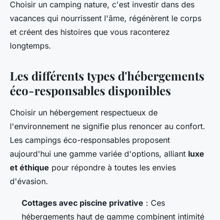
Choisir un camping nature, c'est investir dans des
vacances qui nourrissent l'âme, régénèrent le corps
et créent des histoires que vous raconterez
longtemps.
Les différents types d'hébergements
éco-responsables disponibles
Choisir un hébergement respectueux de
l'environnement ne signifie plus renoncer au confort.
Les campings éco-responsables proposent
aujourd'hui une gamme variée d'options, alliant
luxe
et éthique
pour répondre à toutes les envies
d'évasion.
Cottages avec piscine privative
: Ces
hébergements haut de gamme combinent intimité