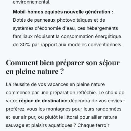
environnemental.
Mobil-homes équipés nouvelle génération
:
Dotés de panneaux photovoltaïques et de
systèmes d'économie d'eau, ces hébergements
familiaux réduisent la consommation énergétique
de 30% par rapport aux modèles conventionnels.
Comment bien préparer son séjour
en pleine nature ?
La réussite de vos vacances en pleine nature
commence par une préparation réfléchie. Le choix de
votre
région de destination
dépendra de vos envies :
préférez-vous les montagnes pour leurs randonnées
et leur air pur, ou plutôt le littoral pour allier nature
sauvage et plaisirs aquatiques ? Chaque terroir