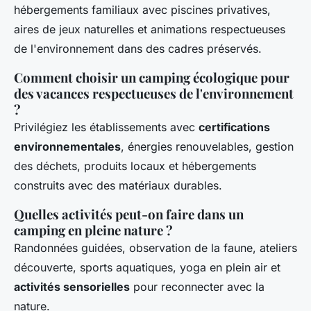
hébergements familiaux avec piscines privatives,
aires de jeux naturelles et animations respectueuses
de l'environnement dans des cadres préservés.
Comment choisir un camping écologique pour
des vacances respectueuses de l'environnement
?
Privilégiez les établissements avec
certifications
environnementales
, énergies renouvelables, gestion
des déchets, produits locaux et hébergements
construits avec des matériaux durables.
Quelles activités peut-on faire dans un
camping en pleine nature ?
Randonnées guidées, observation de la faune, ateliers
découverte, sports aquatiques, yoga en plein air et
activités sensorielles
pour reconnecter avec la
nature.