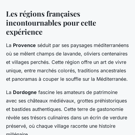
Les régions françaises
incontournables pour cette
expérience
La
Provence
séduit par ses paysages méditerranéens
où se mêlent champs de lavande, oliviers centenaires
et villages perchés. Cette région offre un art de vivre
unique, entre marchés colorés, traditions ancestrales
et panoramas à couper le souffle sur la Méditerranée.
La
Dordogne
fascine les amateurs de patrimoine
avec ses châteaux médiévaux, grottes préhistoriques
et bastides authentiques. Cette terre de gastonomie
révèle ses trésors culinaires dans un écrin de verdure
préservé, où chaque village raconte une histoire
millénaire.