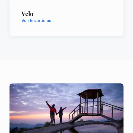
Velo
Voir les articles →