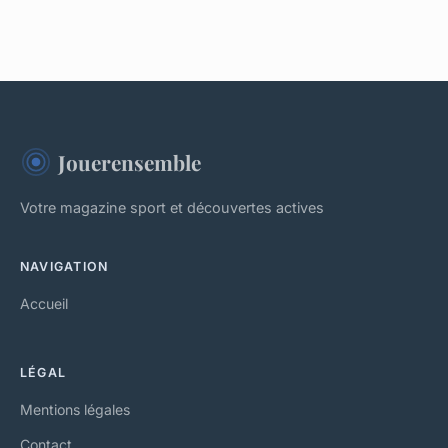
Jouerensemble
Votre magazine sport et découvertes actives
NAVIGATION
Accueil
LÉGAL
Mentions légales
Contact