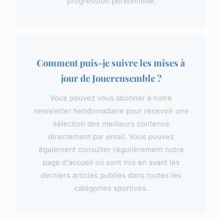
progression personnelle.
Comment puis-je suivre les mises à
jour de Jouerensemble ?
Vous pouvez vous abonner à notre
newsletter hebdomadaire pour recevoir une
sélection des meilleurs contenus
directement par email. Vous pouvez
également consulter régulièrement notre
page d'accueil où sont mis en avant les
derniers articles publiés dans toutes les
catégories sportives.