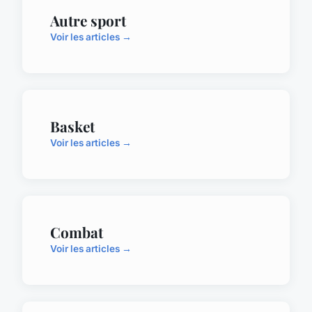
Autre sport
Voir les articles →
Basket
Voir les articles →
Combat
Voir les articles →