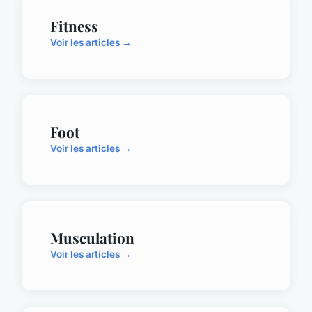
Fitness
Voir les articles →
Foot
Voir les articles →
Musculation
Voir les articles →