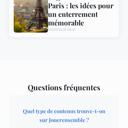
Paris : les idées pour
un enterrement
mémorable
13/06/2026 06:01
Questions fréquentes
Quel type de contenus trouve-t-on
sur Jouerensemble ?