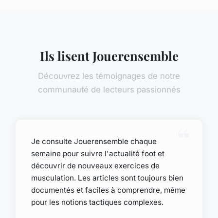
Ils lisent Jouerensemble
Découvrez les témoignages de notre
communauté de lecteurs passionnés
Je consulte Jouerensemble chaque
semaine pour suivre l'actualité foot et
découvrir de nouveaux exercices de
musculation. Les articles sont toujours bien
documentés et faciles à comprendre, même
pour les notions tactiques complexes.