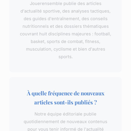
Jouerensemble publie des articles
d'actualité sportive, des analyses tactiques,
des guides d'entraînement, des conseils
nutritionnels et des dossiers thématiques
couvrant huit disciplines majeures : football,
basket, sports de combat, fitness,
musculation, cyclisme et bien d'autres
sports.
À quelle fréquence de nouveaux
articles sont-ils publiés ?
Notre équipe éditoriale publie
quotidiennement de nouveaux contenus
pour vous tenir informé de l'actualité