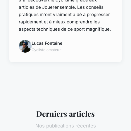
articles de Jouerensemble. Les conseils
pratiques m'ont vraiment aidé à progresser
rapidement et à mieux comprendre les
aspects techniques de ce sport magnifique.
Lucas Fontaine
Cycliste amateur
Derniers articles
Nos publications récentes