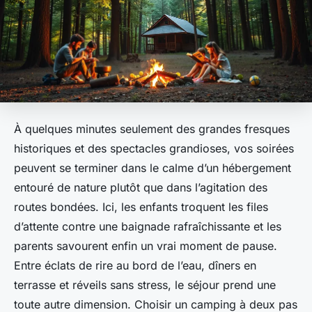
À quelques minutes seulement des grandes fresques
historiques et des spectacles grandioses, vos soirées
peuvent se terminer dans le calme d’un hébergement
entouré de nature plutôt que dans l’agitation des
routes bondées. Ici, les enfants troquent les files
d’attente contre une baignade rafraîchissante et les
parents savourent enfin un vrai moment de pause.
Entre éclats de rire au bord de l’eau, dîners en
terrasse et réveils sans stress, le séjour prend une
toute autre dimension. Choisir un camping à deux pas