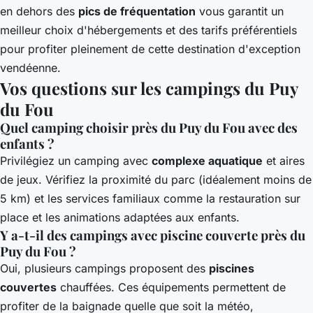
en dehors des
pics de fréquentation
vous garantit un
meilleur choix d'hébergements et des tarifs préférentiels
pour profiter pleinement de cette destination d'exception
vendéenne.
Vos questions sur les campings du Puy
du Fou
Quel camping choisir près du Puy du Fou avec des
enfants ?
Privilégiez un camping avec
complexe aquatique
et aires
de jeux. Vérifiez la proximité du parc (idéalement moins de
5 km) et les services familiaux comme la restauration sur
place et les animations adaptées aux enfants.
Y a-t-il des campings avec piscine couverte près du
Puy du Fou ?
Oui, plusieurs campings proposent des
piscines
couvertes
chauffées. Ces équipements permettent de
profiter de la baignade quelle que soit la météo,