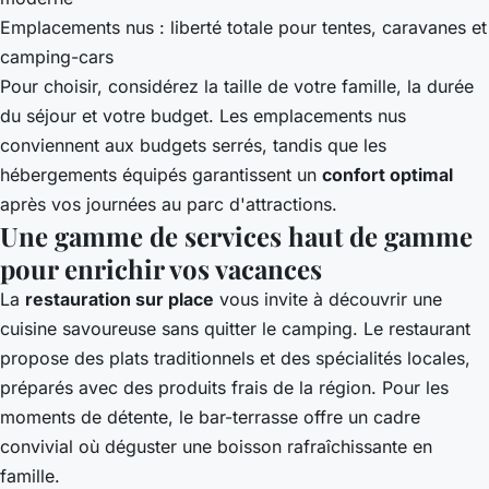
Emplacements nus : liberté totale pour tentes, caravanes et
camping-cars
Pour choisir, considérez la taille de votre famille, la durée
du séjour et votre budget. Les emplacements nus
conviennent aux budgets serrés, tandis que les
hébergements équipés garantissent un
confort optimal
après vos journées au parc d'attractions.
Une gamme de services haut de gamme
pour enrichir vos vacances
La
restauration sur place
vous invite à découvrir une
cuisine savoureuse sans quitter le camping. Le restaurant
propose des plats traditionnels et des spécialités locales,
préparés avec des produits frais de la région. Pour les
moments de détente, le bar-terrasse offre un cadre
convivial où déguster une boisson rafraîchissante en
famille.