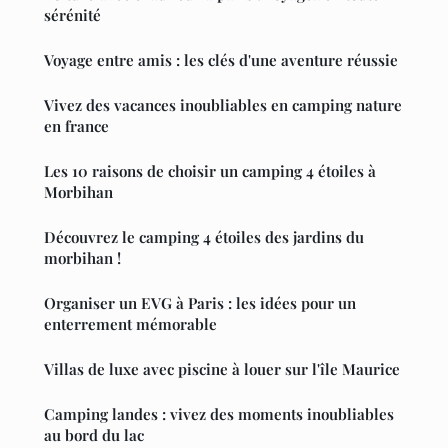
sérénité
Voyage entre amis : les clés d'une aventure réussie
Vivez des vacances inoubliables en camping nature
en france
Les 10 raisons de choisir un camping 4 étoiles à
Morbihan
Découvrez le camping 4 étoiles des jardins du
morbihan !
Organiser un EVG à Paris : les idées pour un
enterrement mémorable
Villas de luxe avec piscine à louer sur l'île Maurice
Camping landes : vivez des moments inoubliables
au bord du lac