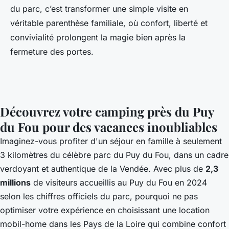
du parc, c’est transformer une simple visite en
véritable parenthèse familiale, où confort, liberté et
convivialité prolongent la magie bien après la
fermeture des portes.
Découvrez votre camping près du Puy
du Fou pour des vacances inoubliables
Imaginez-vous profiter d'un séjour en famille à seulement
3 kilomètres du célèbre parc du Puy du Fou, dans un cadre
verdoyant et authentique de la Vendée. Avec plus de
2,3
millions
de visiteurs accueillis au Puy du Fou en 2024
selon les chiffres officiels du parc, pourquoi ne pas
optimiser votre expérience en choisissant une
location
mobil-home dans les Pays de la Loire
qui combine confort