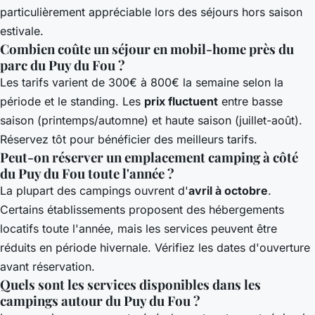
particulièrement appréciable lors des séjours hors saison
estivale.
Combien coûte un séjour en mobil-home près du
parc du Puy du Fou ?
Les tarifs varient de 300€ à 800€ la semaine selon la
période et le standing. Les
prix fluctuent
entre basse
saison (printemps/automne) et haute saison (juillet-août).
Réservez tôt pour bénéficier des meilleurs tarifs.
Peut-on réserver un emplacement camping à côté
du Puy du Fou toute l'année ?
La plupart des campings ouvrent d'
avril à octobre
.
Certains établissements proposent des hébergements
locatifs toute l'année, mais les services peuvent être
réduits en période hivernale. Vérifiez les dates d'ouverture
avant réservation.
Quels sont les services disponibles dans les
campings autour du Puy du Fou ?