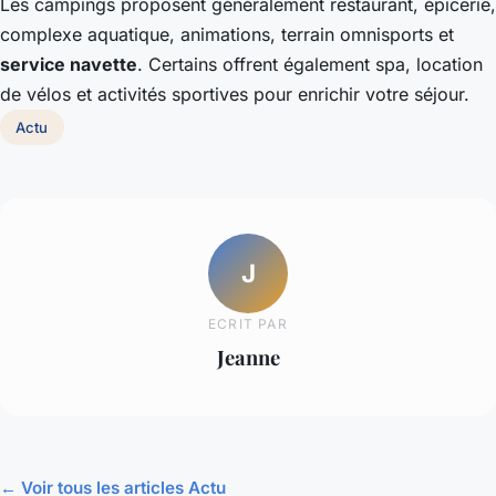
Les campings proposent généralement restaurant, épicerie,
complexe aquatique, animations, terrain omnisports et
service navette
. Certains offrent également spa, location
de vélos et activités sportives pour enrichir votre séjour.
Actu
J
ECRIT PAR
Jeanne
← Voir tous les articles Actu