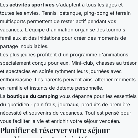
Les
activités sportives
s'adaptent à tous les âges et
toutes les envies. Tennis, pétanque, ping-pong et terrain
multisports permettent de rester actif pendant vos
vacances. L'équipe d'animation organise des tournois
familiaux et des initiations pour créer des moments de
partage inoubliables.
Les plus jeunes profitent d'un programme d'animations
spécialement conçu pour eux. Mini-club, chasses au trésor
et spectacles en soirée rythment leurs journées avec
enthousiasme. Les parents peuvent ainsi alterner moments
en famille et instants de détente personnelle.
La
boutique du camping
vous dépanne pour les essentiels
du quotidien : pain frais, journaux, produits de première
nécessité et souvenirs de vacances. Tout est pensé pour
vous faciliter la vie et enrichir votre séjour vendéen.
Planifier et réserver votre séjour