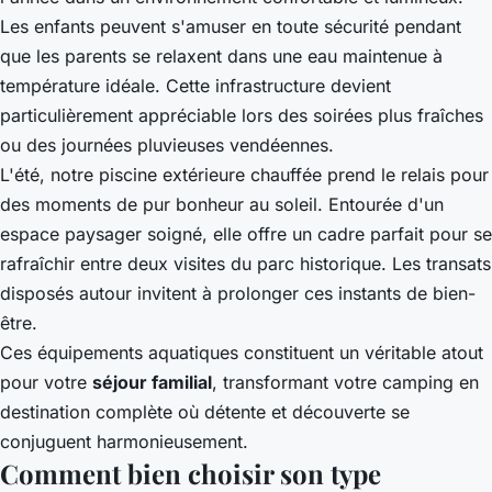
Les enfants peuvent s'amuser en toute sécurité pendant
que les parents se relaxent dans une eau maintenue à
température idéale. Cette infrastructure devient
particulièrement appréciable lors des soirées plus fraîches
ou des journées pluvieuses vendéennes.
L'été, notre piscine extérieure chauffée prend le relais pour
des moments de pur bonheur au soleil. Entourée d'un
espace paysager soigné, elle offre un cadre parfait pour se
rafraîchir entre deux visites du parc historique. Les transats
disposés autour invitent à prolonger ces instants de bien-
être.
Ces équipements aquatiques constituent un véritable atout
pour votre
séjour familial
, transformant votre camping en
destination complète où détente et découverte se
conjuguent harmonieusement.
Comment bien choisir son type