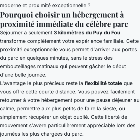
moderne et proximité exceptionnelle ?
Pourquoi choisir un hébergement à
proximité immédiate du célèbre parc
Séjourner à seulement
3 kilomètres du Puy du Fou
transforme complètement votre expérience familiale. Cette
proximité exceptionnelle vous permet d'arriver aux portes
du parc en quelques minutes, sans le stress des
embouteillages matinaux qui peuvent gâcher le début
d'une belle journée.
L'avantage le plus précieux reste la
flexibilité totale
que
vous offre cette courte distance. Vous pouvez facilement
retourner à votre hébergement pour une pause déjeuner au
calme, permettre aux plus petits de faire la sieste, ou
simplement récupérer un objet oublié. Cette liberté de
mouvement s'avère particulièrement appréciable lors des
journées les plus chargées du parc.