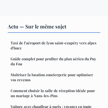
Actu — Sur le même sujet
Taxi de l'aéroport de lyon saint-exupéry vers alpes
d'huez
Guide complet pour profiter du plan aérien du Puy
du Fou
Maîtriser la location conciergerie pour optimiser
vos revenus
Comment choisir la salle de réception idéale pour
un mariage à Nans-les-Pins
Voiture avec chauffeur à paris : voyagez en toute