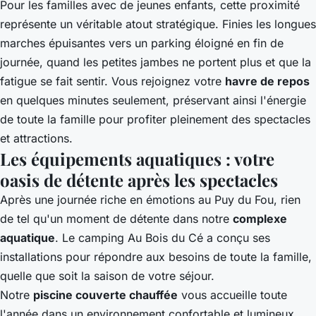
Pour les familles avec de jeunes enfants, cette proximité
représente un véritable atout stratégique. Finies les longues
marches épuisantes vers un parking éloigné en fin de
journée, quand les petites jambes ne portent plus et que la
fatigue se fait sentir. Vous rejoignez votre
havre de repos
en quelques minutes seulement, préservant ainsi l'énergie
de toute la famille pour profiter pleinement des spectacles
et attractions.
Les équipements aquatiques : votre
oasis de détente après les spectacles
Après une journée riche en émotions au Puy du Fou, rien
de tel qu'un moment de détente dans notre
complexe
aquatique
. Le camping Au Bois du Cé a conçu ses
installations pour répondre aux besoins de toute la famille,
quelle que soit la saison de votre séjour.
Notre
piscine couverte chauffée
vous accueille toute
l'année dans un environnement confortable et lumineux.