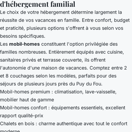
d'hébergement familial
Le choix de votre hébergement détermine largement la
réussite de vos vacances en famille. Entre confort, budget
et praticité, plusieurs options s'offrent à vous selon vos
besoins spécifiques.
Les
mobil-homes
constituent l'option privilégiée des
familles nombreuses. Entièrement équipés avec cuisine,
sanitaires privés et terrasse couverte, ils offrent
l'autonomie d'une maison de vacances. Comptez entre 2
et 8 couchages selon les modèles, parfaits pour des
séjours de plusieurs jours près du Puy du Fou.
Mobil-homes premium : climatisation, lave-vaisselle,
mobilier haut de gamme
Mobil-homes confort : équipements essentiels, excellent
rapport qualité-prix
Chalets en bois : charme authentique avec tout le confort
moderne