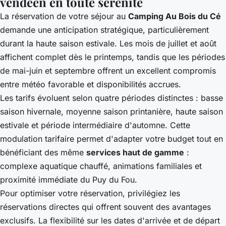
vendéen en toute sérénité
La réservation de votre séjour au
Camping Au Bois du Cé
demande une anticipation stratégique, particulièrement
durant la haute saison estivale. Les mois de juillet et août
affichent complet dès le printemps, tandis que les périodes
de mai-juin et septembre offrent un excellent compromis
entre météo favorable et disponibilités accrues.
Les tarifs évoluent selon quatre périodes distinctes : basse
saison hivernale, moyenne saison printanière, haute saison
estivale et période intermédiaire d'automne. Cette
modulation tarifaire permet d'adapter votre budget tout en
bénéficiant des même
services haut de gamme
:
complexe aquatique chauffé, animations familiales et
proximité immédiate du Puy du Fou.
Pour optimiser votre réservation, privilégiez les
réservations directes qui offrent souvent des avantages
exclusifs. La flexibilité sur les dates d'arrivée et de départ