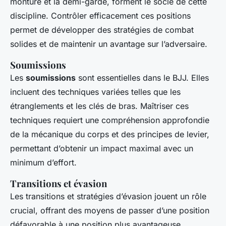
monture et la demi-garde, forment le socle de cette
discipline. Contrôler efficacement ces positions
permet de développer des stratégies de combat
solides et de maintenir un avantage sur l’adversaire.
Soumissions
Les
soumissions
sont essentielles dans le BJJ. Elles
incluent des techniques variées telles que les
étranglements et les clés de bras. Maîtriser ces
techniques requiert une compréhension approfondie
de la mécanique du corps et des principes de levier,
permettant d’obtenir un impact maximal avec un
minimum d’effort.
Transitions et évasion
Les transitions et stratégies d’évasion jouent un rôle
crucial, offrant des moyens de passer d’une position
défavorable à une position plus avantageuse.