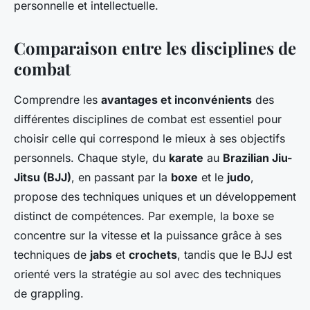
personnelle et intellectuelle.
Comparaison entre les disciplines de
combat
Comprendre les
avantages et inconvénients
des
différentes disciplines de combat est essentiel pour
choisir celle qui correspond le mieux à ses objectifs
personnels. Chaque style, du
karate
au
Brazilian Jiu-
Jitsu (BJJ)
, en passant par la
boxe
et le
judo
,
propose des techniques uniques et un développement
distinct de compétences. Par exemple, la boxe se
concentre sur la vitesse et la puissance grâce à ses
techniques de
jabs
et
crochets
, tandis que le BJJ est
orienté vers la stratégie au sol avec des techniques
de grappling.