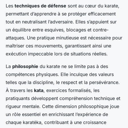
Les
techniques de défense
sont au cœur du karate,
permettant d’apprendre à se protéger efficacement
tout en neutralisant l’adversaire. Elles s’appuient sur
un équilibre entre esquives, blocages et contre-
attaques. Une pratique minutieuse est nécessaire pour
maîtriser ces mouvements, garantissant ainsi une
exécution impeccable lors de situations réelles.
La
philosophie
du karate ne se limite pas à des
compétences physiques. Elle inculque des valeurs
telles que la discipline, le respect et la persévérance.
À travers les
kata
, exercices formalisés, les
pratiquants développent compréhension technique et
rigueur mentale. Cette dimension philosophique joue
un rôle essentiel en enrichissant l’expérience de
chaque karatéka, contribuant à une croissance