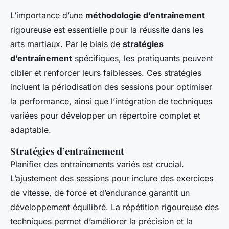
L’importance d’une
méthodologie d’entraînement
rigoureuse est essentielle pour la réussite dans les
arts martiaux. Par le biais de
stratégies
d’entraînement
spécifiques, les pratiquants peuvent
cibler et renforcer leurs faiblesses. Ces stratégies
incluent la périodisation des sessions pour optimiser
la performance, ainsi que l’intégration de techniques
variées pour développer un répertoire complet et
adaptable.
Stratégies d’entraînement
Planifier des entraînements variés est crucial.
L’ajustement des sessions pour inclure des exercices
de vitesse, de force et d’endurance garantit un
développement équilibré. La répétition rigoureuse des
techniques permet d’améliorer la précision et la