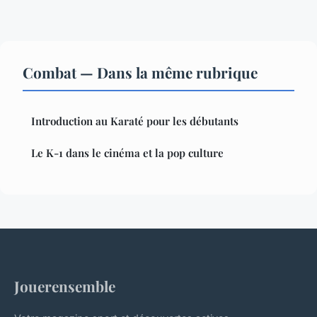
Combat — Dans la même rubrique
Introduction au Karaté pour les débutants
Le K-1 dans le cinéma et la pop culture
Jouerensemble