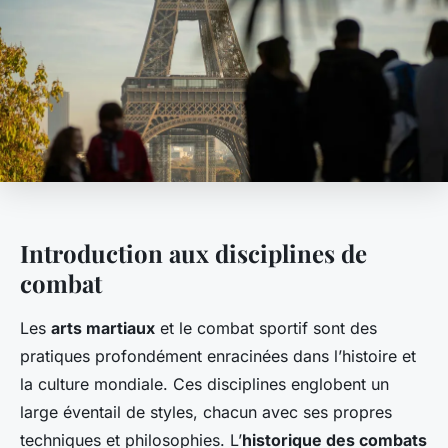
Introduction aux disciplines de
combat
Les
arts martiaux
et le combat sportif sont des
pratiques profondément enracinées dans l’histoire et
la culture mondiale. Ces disciplines englobent un
large éventail de styles, chacun avec ses propres
techniques et philosophies. L’
historique des combats