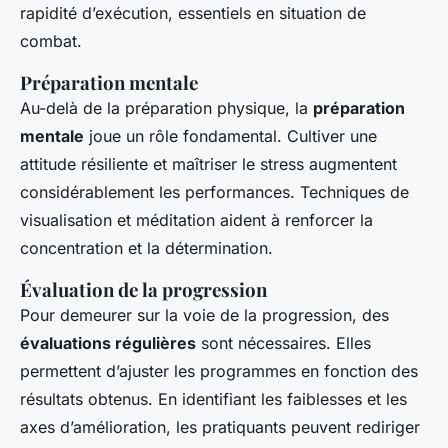
rapidité d’exécution, essentiels en situation de
combat.
Préparation mentale
Au-delà de la préparation physique, la
préparation
mentale
joue un rôle fondamental. Cultiver une
attitude résiliente et maîtriser le stress augmentent
considérablement les performances. Techniques de
visualisation et méditation aident à renforcer la
concentration et la détermination.
Évaluation de la progression
Pour demeurer sur la voie de la progression, des
évaluations régulières
sont nécessaires. Elles
permettent d’ajuster les programmes en fonction des
résultats obtenus. En identifiant les faiblesses et les
axes d’amélioration, les pratiquants peuvent rediriger