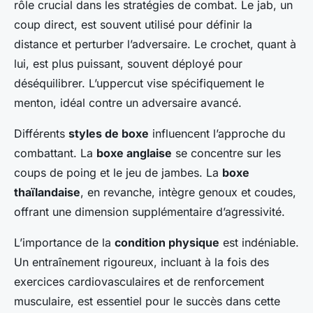
rôle crucial dans les stratégies de combat. Le jab, un
coup direct, est souvent utilisé pour définir la
distance et perturber l’adversaire. Le crochet, quant à
lui, est plus puissant, souvent déployé pour
déséquilibrer. L’uppercut vise spécifiquement le
menton, idéal contre un adversaire avancé.
Différents
styles de boxe
influencent l’approche du
combattant. La
boxe anglaise
se concentre sur les
coups de poing et le jeu de jambes. La
boxe
thaïlandaise
, en revanche, intègre genoux et coudes,
offrant une dimension supplémentaire d’agressivité.
L’importance de la
condition physique
est indéniable.
Un entraînement rigoureux, incluant à la fois des
exercices cardiovasculaires et de renforcement
musculaire, est essentiel pour le succès dans cette