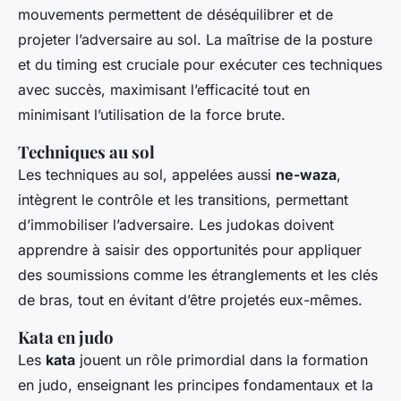
mouvements permettent de déséquilibrer et de
projeter l’adversaire au sol. La maîtrise de la posture
et du timing est cruciale pour exécuter ces techniques
avec succès, maximisant l’efficacité tout en
minimisant l’utilisation de la force brute.
Techniques au sol
Les techniques au sol, appelées aussi
ne-waza
,
intègrent le contrôle et les transitions, permettant
d’immobiliser l’adversaire. Les judokas doivent
apprendre à saisir des opportunités pour appliquer
des soumissions comme les étranglements et les clés
de bras, tout en évitant d’être projetés eux-mêmes.
Kata en judo
Les
kata
jouent un rôle primordial dans la formation
en judo, enseignant les principes fondamentaux et la