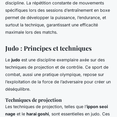
discipline. La répétition constante de mouvements
spécifiques lors des sessions d’entraînement en boxe
permet de développer la puissance, l’endurance, et
surtout la technique, garantissant une efficacité
maximale lors des matchs.
Judo : Principes et techniques
Le
judo
est une discipline exemplaire axée sur des
techniques de projection et de contrôle. Ce sport de
combat, aussi une pratique olympique, repose sur
l’exploitation de la force de l’adversaire pour créer un
déséquilibre.
Techniques de projection
Les techniques de projection, telles que l’
ippon seoi
nage
et le
harai goshi
, sont essentielles en judo. Ces