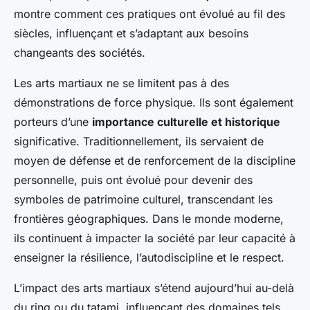
montre comment ces pratiques ont évolué au fil des
siècles, influençant et s’adaptant aux besoins
changeants des sociétés.
Les arts martiaux ne se limitent pas à des
démonstrations de force physique. Ils sont également
porteurs d’une
importance culturelle et historique
significative. Traditionnellement, ils servaient de
moyen de défense et de renforcement de la discipline
personnelle, puis ont évolué pour devenir des
symboles de patrimoine culturel, transcendant les
frontières géographiques. Dans le monde moderne,
ils continuent à impacter la société par leur capacité à
enseigner la résilience, l’autodiscipline et le respect.
L’impact des arts martiaux s’étend aujourd’hui au-delà
du ring ou du tatami, influençant des domaines tels