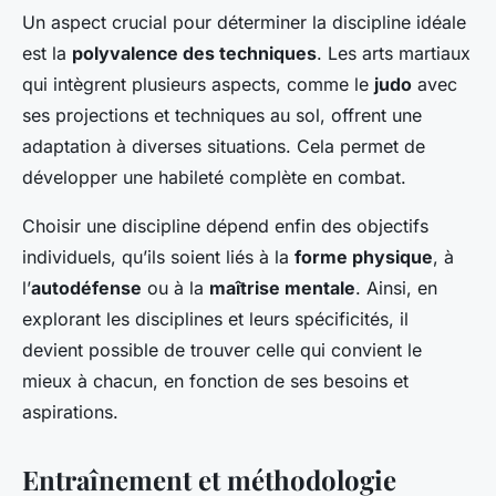
Un aspect crucial pour déterminer la discipline idéale
est la
polyvalence des techniques
. Les arts martiaux
qui intègrent plusieurs aspects, comme le
judo
avec
ses projections et techniques au sol, offrent une
adaptation à diverses situations. Cela permet de
développer une habileté complète en combat.
Choisir une discipline dépend enfin des objectifs
individuels, qu’ils soient liés à la
forme physique
, à
l’
autodéfense
ou à la
maîtrise mentale
. Ainsi, en
explorant les disciplines et leurs spécificités, il
devient possible de trouver celle qui convient le
mieux à chacun, en fonction de ses besoins et
aspirations.
Entraînement et méthodologie