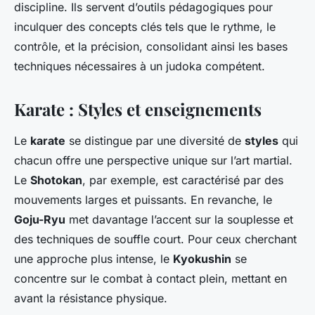
discipline. Ils servent d’outils pédagogiques pour
inculquer des concepts clés tels que le rythme, le
contrôle, et la précision, consolidant ainsi les bases
techniques nécessaires à un judoka compétent.
Karate : Styles et enseignements
Le
karate
se distingue par une diversité de
styles
qui
chacun offre une perspective unique sur l’art martial.
Le
Shotokan
, par exemple, est caractérisé par des
mouvements larges et puissants. En revanche, le
Goju-Ryu
met davantage l’accent sur la souplesse et
des techniques de souffle court. Pour ceux cherchant
une approche plus intense, le
Kyokushin
se
concentre sur le combat à contact plein, mettant en
avant la résistance physique.