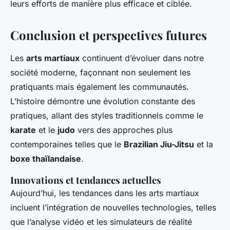
leurs efforts de manière plus efficace et ciblée.
Conclusion et perspectives futures
Les
arts martiaux
continuent d’évoluer dans notre
société moderne, façonnant non seulement les
pratiquants mais également les communautés.
L’histoire démontre une évolution constante des
pratiques, allant des styles traditionnels comme le
karate
et le
judo
vers des approches plus
contemporaines telles que le
Brazilian Jiu-Jitsu
et la
boxe thaïlandaise
.
Innovations et tendances actuelles
Aujourd’hui, les tendances dans les arts martiaux
incluent l’intégration de nouvelles technologies, telles
que l’analyse vidéo et les simulateurs de réalité