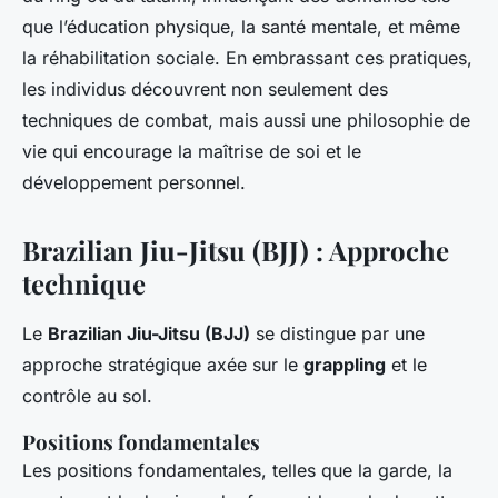
que l’éducation physique, la santé mentale, et même
la réhabilitation sociale. En embrassant ces pratiques,
les individus découvrent non seulement des
techniques de combat, mais aussi une philosophie de
vie qui encourage la maîtrise de soi et le
développement personnel.
Brazilian Jiu-Jitsu (BJJ) : Approche
technique
Le
Brazilian Jiu-Jitsu (BJJ)
se distingue par une
approche stratégique axée sur le
grappling
et le
contrôle au sol.
Positions fondamentales
Les positions fondamentales, telles que la garde, la