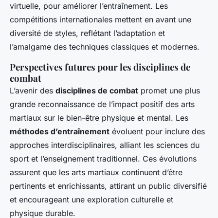
virtuelle, pour améliorer l’entraînement. Les
compétitions internationales mettent en avant une
diversité de styles, reflétant l’adaptation et
l’amalgame des techniques classiques et modernes.
Perspectives futures pour les disciplines de
combat
L’avenir des
disciplines de combat
promet une plus
grande reconnaissance de l’impact positif des arts
martiaux sur le bien-être physique et mental. Les
méthodes d’entraînement
évoluent pour inclure des
approches interdisciplinaires, alliant les sciences du
sport et l’enseignement traditionnel. Ces évolutions
assurent que les arts martiaux continuent d’être
pertinents et enrichissants, attirant un public diversifié
et encourageant une exploration culturelle et
physique durable.