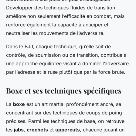
Développer des techniques fluides de transition
améliore non seulement l’efficacité en combat, mais
renforce également la capacité à anticiper et
neutraliser les mouvements de l’adversaire.
Dans le BJJ, chaque technique, qu’elle soit de
contrôle, de soumission ou de transition, contribue à
une approche équilibrée visant à dominer l’adversaire
par l’adresse et la ruse plutôt que par la force brute.
Boxe et ses techniques spécifiques
La
boxe
est un art martial profondément ancré, se
concentrant sur des techniques de coups de poing
précises. Parmi les techniques de base, on retrouve
les
jabs
,
crochets
et
uppercuts
, chacune jouant un